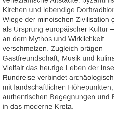
venezianische Altstädte, byzantini
Kirchen und lebendige Dorftraditio
Wiege der minoischen Zivilisation g
als Ursprung europäischer Kultur –
an dem Mythos und Wirklichkeit
verschmelzen. Zugleich prägen
Gastfreundschaft, Musik und kulin
Vielfalt das heutige Leben der Inse
Rundreise verbindet archäologisch
mit landschaftlichen Höhepunkten,
authentischen Begegnungen und E
in das moderne Kreta.