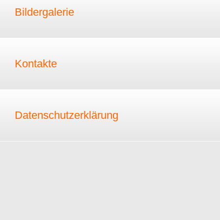
Bildergalerie
Kontakte
Datenschutzerklärung