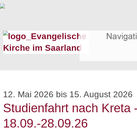
12. Mai 2026 bis 15. August 2026
Studienfahrt nach Kreta 
18.09.-28.09.26