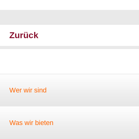
Zurück
Wer wir sind
Was wir bieten