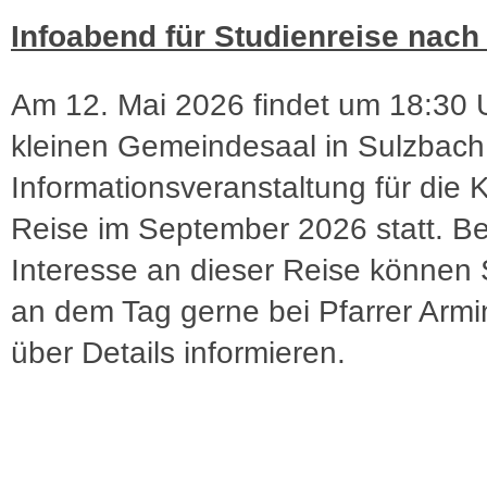
Infoabend für Studienreise nach 
Am 12. Mai 2026 findet um 18:30 
kleinen Gemeindesaal in Sulzbach
Informationsveranstaltung für die 
Reise im September 2026 statt. Be
Interesse an dieser Reise können 
an dem Tag gerne bei Pfarrer Arm
über Details informieren.