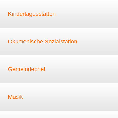
Kindertagesstätten
Ökumenische Sozialstation
Gemeindebrief
Musik