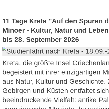
11 Tage Kreta "Auf den Spuren d
Minoer - Kultur, Natur und Leben
bis 28. September 2026
Kreta, die größte Insel Griechenla
begeistert mit ihrer einzigartigen 
aus Natur, Kultur und Geschichte.
Gebirgen und Küsten entfaltet sich 
beeindruckende Vielfalt: antike Pal