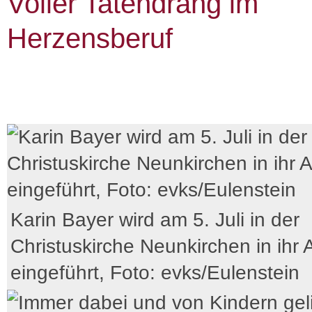
Voller Tatendrang im
Herzensberuf
Karin Bayer wird am 5. Juli in der
Christuskirche Neunkirchen in ihr 
eingeführt, Foto: evks/Eulenstein