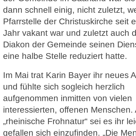
dann schnell einig, nicht zuletzt, we
Pfarrstelle der Christuskirche seit
Jahr vakant war und zuletzt auch 
Diakon der Gemeinde seinen Diens
eine halbe Stelle reduziert hatte.
Im Mai trat Karin Bayer ihr neues 
und fühlte sich sogleich herzlich
aufgenommen inmitten von vielen
interessierten, offenen Menschen. 
„rheinische Frohnatur“ sei es ihr lei
gefallen sich einzufinden. „Die Ment