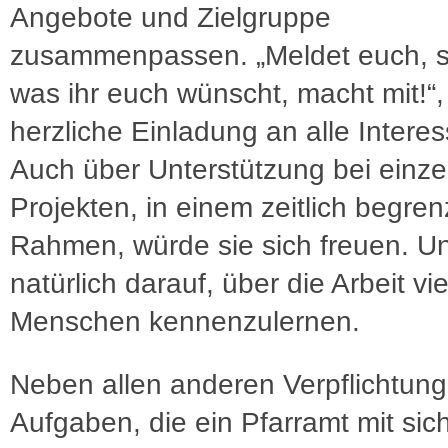
Angebote und Zielgruppe
zusammenpassen. „Meldet euch, sa
was ihr euch wünscht, macht mit!“,
herzliche Einladung an alle Interes
Auch über Unterstützung bei einze
Projekten, in einem zeitlich begren
Rahmen, würde sie sich freuen. U
natürlich darauf, über die Arbeit vie
Menschen kennenzulernen.
Neben allen anderen Verpflichtun
Aufgaben, die ein Pfarramt mit sich