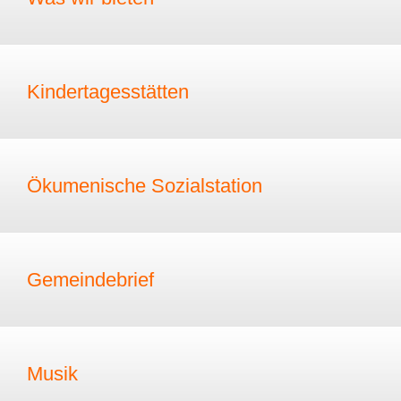
Kindertagesstätten
Ökumenische Sozialstation
Gemeindebrief
Musik