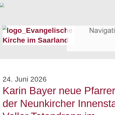
24. Juni 2026
Karin Bayer neue Pfarrer
der Neunkircher Innensta