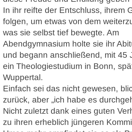
In ihr reifte der Entschluss, ihrem 
folgen, um etwas von dem weiterz
was sie selbst tief bewegte. Am
Abendgymnasium holte sie ihr Abit
und begann anschließend, mit 45 
ein Theologiestudium in Bonn, spät
Wuppertal.
Einfach sei das nicht gewesen, blic
zurück, aber „ich habe es durchgeh
Nicht zuletzt dank eines guten Ver
zu ihren erheblich jüngeren Kommi