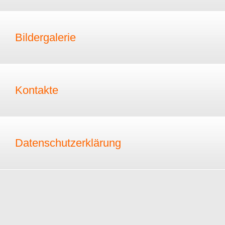
Bildergalerie
Kontakte
Datenschutzerklärung