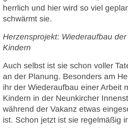
herrlich und hier wird so viel geplan
schwärmt sie.
Herzensprojekt: Wiederaufbau der 
Kindern
Auch selbst ist sie schon voller Ta
an der Planung. Besonders am Her
ihr der Wiederaufbau einer Arbeit m
Kindern in der Neunkircher Innenst
während der Vakanz etwas einges
ist. Schon jetzt ist sie regelmäßig 