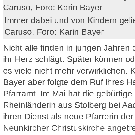
Immer dabei und von Kindern gelie
Caruso, Foro: Karin Bayer
Nicht alle finden in jungen Jahren 
ihr Herz schlägt. Später können od
es viele nicht mehr verwirklichen. 
Bayer aber folgte dem Ruf ihres H
Pfarramt. Im Mai hat die gebürtige
Rheinländerin aus Stolberg bei A
ihren Dienst als neue Pfarrerin der
Neunkircher Christuskirche angetr