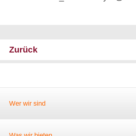
Zurück
Wer wir sind
Was wir bieten