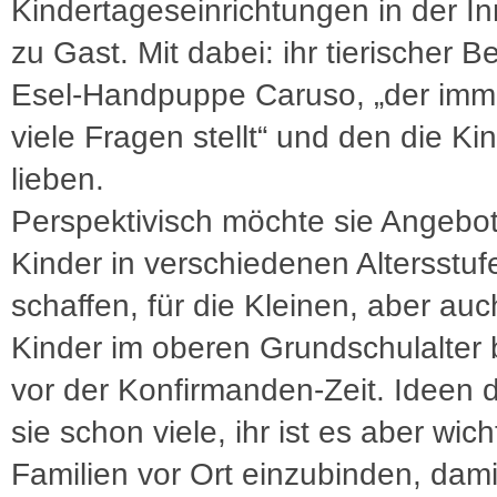
Kindertageseinrichtungen in der I
zu Gast. Mit dabei: ihr tierischer Be
Esel-Handpuppe Caruso, „der imm
viele Fragen stellt“ und den die Ki
lieben.
Perspektivisch möchte sie Angebot
Kinder in verschiedenen Altersstuf
schaffen, für die Kleinen, aber auc
Kinder im oberen Grundschulalter 
vor der Konfirmanden-Zeit. Ideen d
sie schon viele, ihr ist es aber wich
Familien vor Ort einzubinden, dami