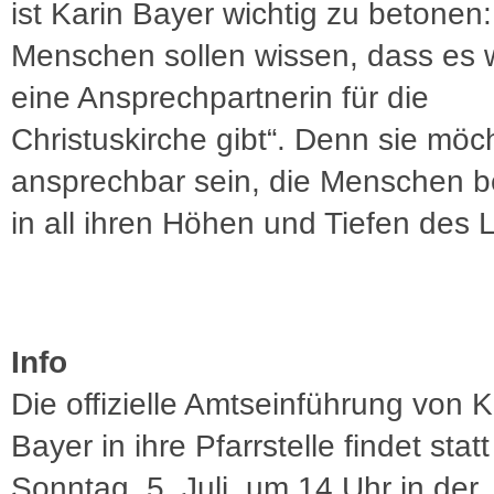
ist Karin Bayer wichtig zu betonen:
Menschen sollen wissen, dass es 
eine Ansprechpartnerin für die
Christuskirche gibt“. Denn sie möc
ansprechbar sein, die Menschen b
in all ihren Höhen und Tiefen des 
Info
Die offizielle Amtseinführung von K
Bayer in ihre Pfarrstelle findet stat
Sonntag, 5. Juli, um 14 Uhr in der