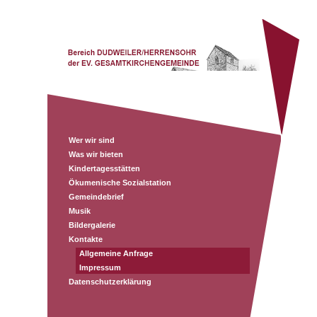
Wer wir sind
Was wir bieten
Kindertagesstätten
Ökumenische Sozialstation
Gemeindebrief
Musik
Bildergalerie
Kontakte
Allgemeine Anfrage
Impressum
Datenschutzerklärung