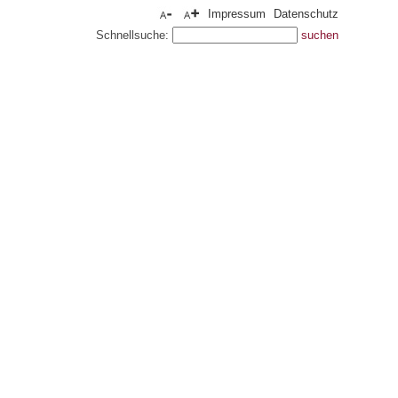
Impressum
Datenschutz
Schnellsuche: