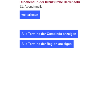
Duoabend in der Kreuzkirche Herrensohr
81. Abendmusik
weiterlesen
Alle Termine der Gemeinde anzeigen
Alle Termine der Region anzeigen