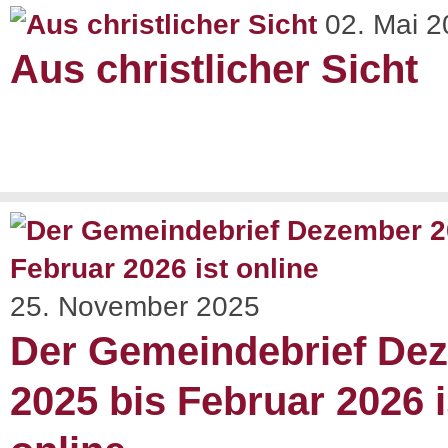
02. Mai 
Aus christlicher Sicht
25. November 2025
Der Gemeindebrief De
2025 bis Februar 2026 i