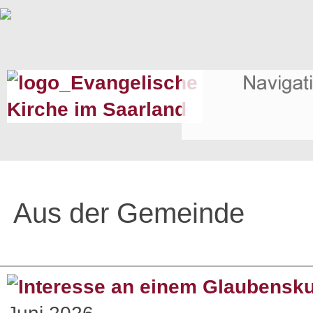
Aus der Gemeinde