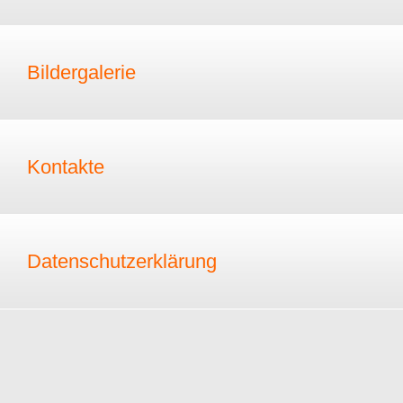
Bildergalerie
Kontakte
Datenschutzerklärung