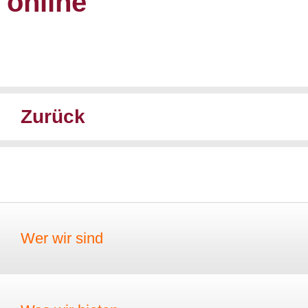
online
Zurück
Wer wir sind