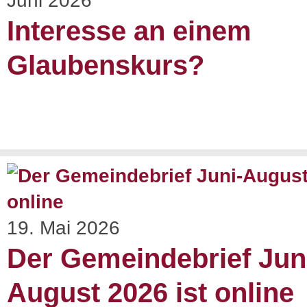
Juni 2026
Interesse an einem
Glaubenskurs?
19. Mai 2026
Der Gemeindebrief Jun
August 2026 ist online