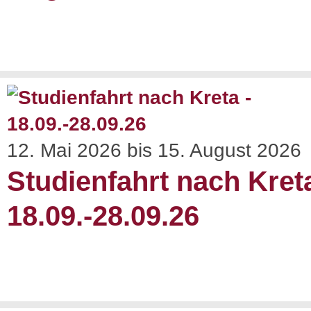
12. Mai 2026 bis 15. August 2026
Studienfahrt nach Kreta
18.09.-28.09.26