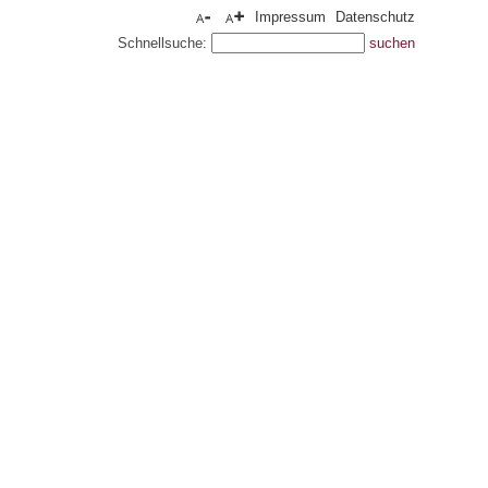
Impressum
Datenschutz
Schnellsuche: