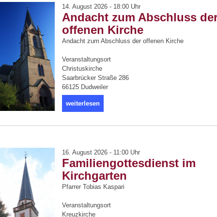
14. August 2026 - 18:00 Uhr
Andacht zum Abschluss de
offenen Kirche
Andacht zum Abschluss der offenen Kirche
Veranstaltungsort
Christuskirche
Saarbrücker Straße 286
66125 Dudweiler
weiterlesen
16. August 2026 - 11:00 Uhr
Familiengottesdienst im
Kirchgarten
Pfarrer Tobias Kaspari
Veranstaltungsort
Kreuzkirche