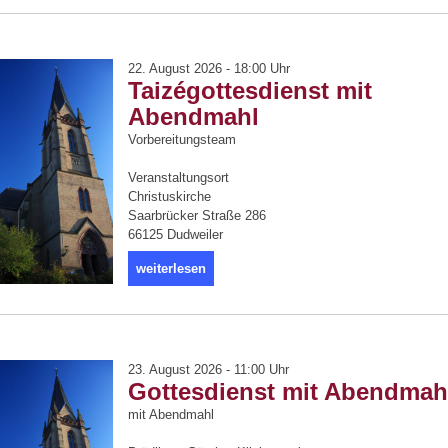
22. August 2026 - 18:00 Uhr
Taizégottesdienst mit
Abendmahl
Vorbereitungsteam
Veranstaltungsort
Christuskirche
Saarbrücker Straße 286
66125 Dudweiler
weiterlesen
23. August 2026 - 11:00 Uhr
Gottesdienst mit Abendmah
mit Abendmahl