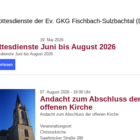
ttesdienste der Ev. GKG Fischbach-Sulzbachtal 
19. Mai 2026
tesdienste Juni bis August 2026
dienste Juni bis August 2026
erlesen
07. August 2026 - 18:00 Uhr
Andacht zum Abschluss de
offenen Kirche
Andacht zum Abschluss der offenen Kirche
Veranstaltungsort
Christuskirche
Saarbrücker Straße 286