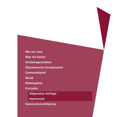
Wer wir sind
Was wir bieten
Kindertagesstätten
Ökumenische Sozialstation
Gemeindebrief
Musik
Bildergalerie
Kontakte
Allgemeine Anfrage
Impressum
Datenschutzerklärung