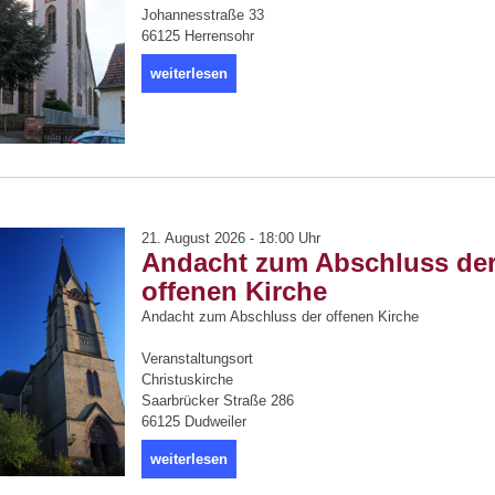
Johannesstraße 33
66125 Herrensohr
weiterlesen
21. August 2026 - 18:00 Uhr
Andacht zum Abschluss de
offenen Kirche
Andacht zum Abschluss der offenen Kirche
Veranstaltungsort
Christuskirche
Saarbrücker Straße 286
66125 Dudweiler
weiterlesen