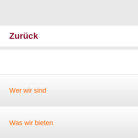
Zurück
Wer wir sind
Was wir bieten