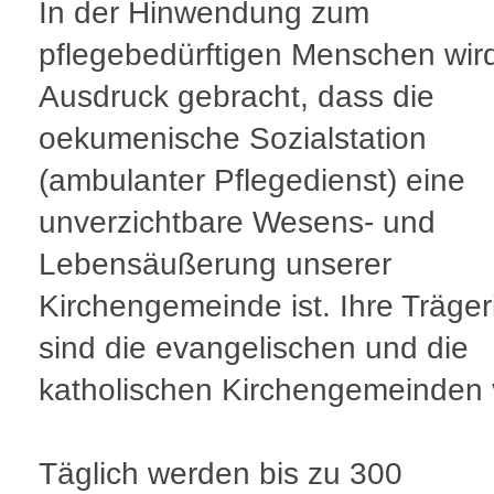
In der Hinwendung zum
pflegebedürftigen Menschen wir
Ausdruck gebracht, dass die
oekumenische Sozialstation
(ambulanter Pflegedienst) eine
unverzichtbare Wesens- und
Lebensäußerung unserer
Kirchengemeinde ist. Ihre Träge
sind die evangelischen und die
katholischen Kirchengemeinden v
Täglich werden bis zu 300