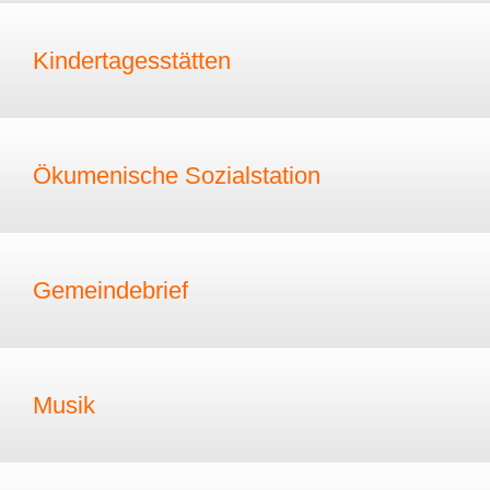
Kindertagesstätten
Ökumenische Sozialstation
Gemeindebrief
Musik