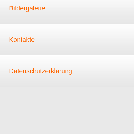
Bildergalerie
Kontakte
Datenschutzerklärung