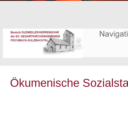
Ökumenische Sozialsta