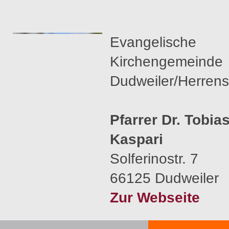
Evangelische
Kirchengemeinde
Dudweiler/Herrens
Pfarrer Dr. Tobia
Kaspari
Solferinostr. 7
66125 Dudweiler
Zur Webseite