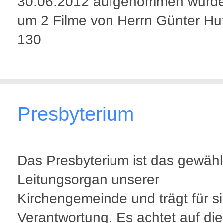
30.06.2012 aufgenommen wurd
um 2 Filme von Herrn Günter Hu
130
Presbyterium
Das Presbyterium ist das gewähl
Leitungsorgan unserer
Kirchengemeinde und trägt für si
Verantwortung. Es achtet auf die