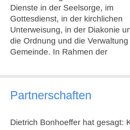
Dienste in der Seelsorge, im
Gottesdienst, in der kirchlichen
Unterweisung, in der Diakonie u
die Ordnung und die Verwaltung
Gemeinde. In Rahmen der
Partnerschaften
Dietrich Bonhoeffer hat gesagt: 