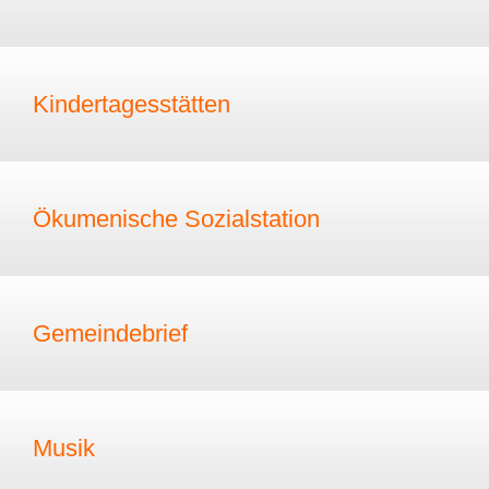
Kindertagesstätten
Ökumenische Sozialstation
Gemeindebrief
Musik