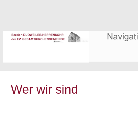
Wer wir sind