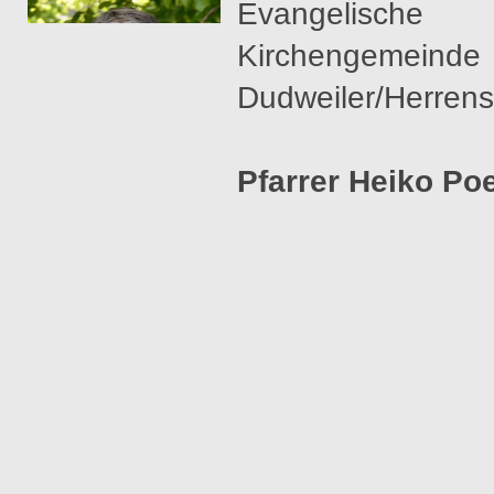
Evangelische
Kirchengemeinde
Dudweiler/Herrens
Pfarrer Heiko Po