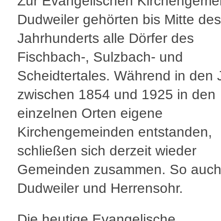
Zur Evangelischen Kirchengeme
Dudweiler gehörten bis Mitte des
Jahrhunderts alle Dörfer des
Fischbach-, Sulzbach- und
Scheidtertales. Während in den 
zwischen 1854 und 1925 in den
einzelnen Orten eigene
Kirchengemeinden entstanden,
schließen sich derzeit wieder
Gemeinden zusammen. So auch
Dudweiler und Herrensohr.
Die heutige Evangelische