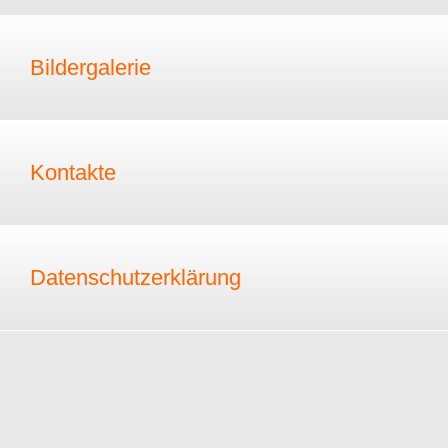
Bildergalerie
Kontakte
Datenschutzerklärung