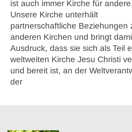
ist auch immer Kirche für andere
Unsere Kirche unterhält
partnerschaftliche Beziehungen 
anderen Kirchen und bringt dam
Ausdruck, dass sie sich als Teil e
weltweiten Kirche Jesu Christi ve
und bereit ist, an der Weltveran
der