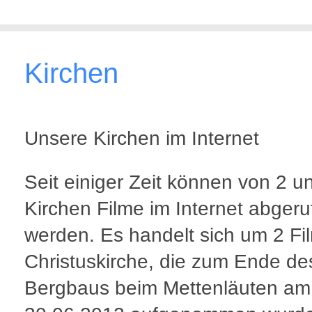
Kirchen
Unsere Kirchen im Internet
Seit einiger Zeit können von 2 u
Kirchen Filme im Internet abgeru
werden. Es handelt sich um 2 Fi
Christuskirche, die zum Ende de
Bergbaus beim Mettenläuten am