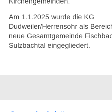
Kirchengemeinden.
Am 1.1.2025 wurde die KG
Dudweiler/Herrensohr als Bereich
neue Gesamtgemeinde Fischbac
Sulzbachtal eingegliedert.