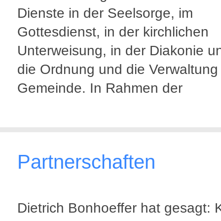
Dienste in der Seelsorge, im
Gottesdienst, in der kirchlichen
Unterweisung, in der Diakonie u
die Ordnung und die Verwaltung
Gemeinde. In Rahmen der
Partnerschaften
Dietrich Bonhoeffer hat gesagt: 