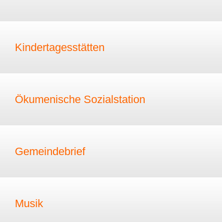
Kindertagesstätten
Ökumenische Sozialstation
Gemeindebrief
Musik