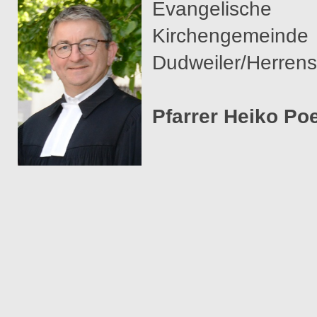
Evangelische
Kirchengemeinde
Dudweiler/Herrens
Pfarrer Heiko Po