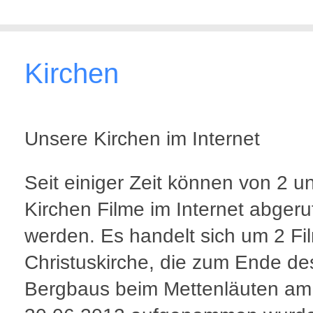
Kirchen
Unsere Kirchen im Internet
Seit einiger Zeit können von 2 u
Kirchen Filme im Internet abgeru
werden. Es handelt sich um 2 Fi
Christuskirche, die zum Ende de
Bergbaus beim Mettenläuten am