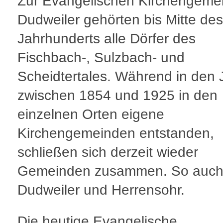
Zur Evangelischen Kirchengeme
Dudweiler gehörten bis Mitte des
Jahrhunderts alle Dörfer des
Fischbach-, Sulzbach- und
Scheidtertales. Während in den 
zwischen 1854 und 1925 in den
einzelnen Orten eigene
Kirchengemeinden entstanden,
schließen sich derzeit wieder
Gemeinden zusammen. So auch
Dudweiler und Herrensohr.
Die heutige Evangelische