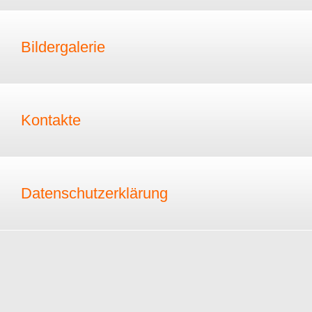
Bildergalerie
Kontakte
Datenschutzerklärung