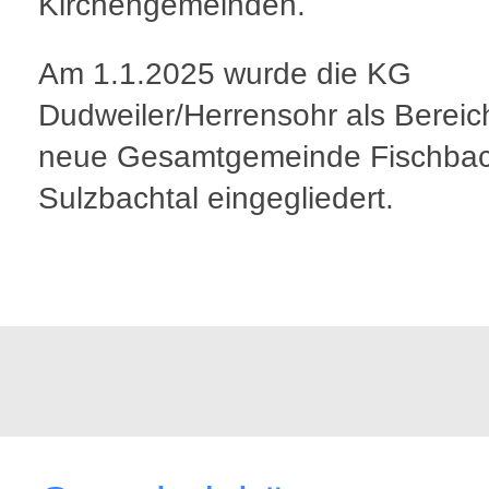
Kirchengemeinden.
Am 1.1.2025 wurde die KG
Dudweiler/Herrensohr als Bereich
neue Gesamtgemeinde Fischbac
Sulzbachtal eingegliedert.