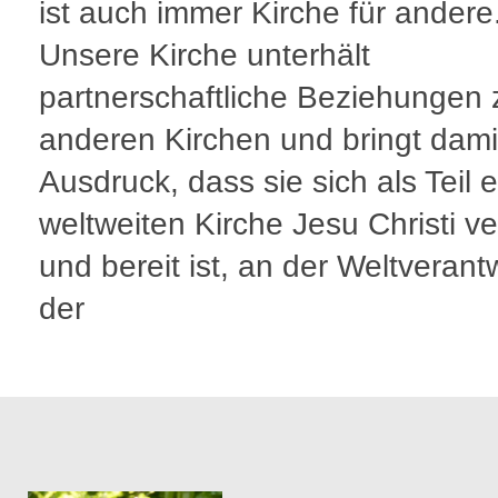
ist auch immer Kirche für andere
Unsere Kirche unterhält
partnerschaftliche Beziehungen 
anderen Kirchen und bringt dam
Ausdruck, dass sie sich als Teil e
weltweiten Kirche Jesu Christi ve
und bereit ist, an der Weltveran
der