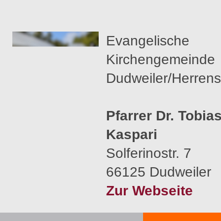
Evangelische
Kirchengemeinde
Dudweiler/Herrens
Pfarrer Dr. Tobia
Kaspari
Solferinostr. 7
66125 Dudweiler
Zur Webseite