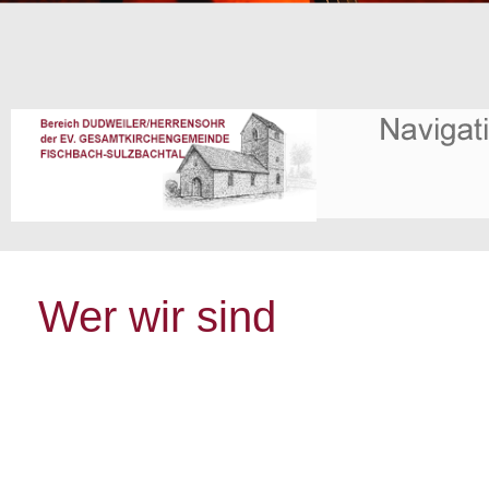
Wer wir sind