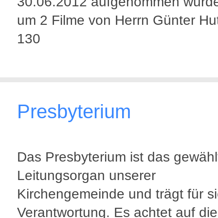
30.06.2012 aufgenommen wurd
um 2 Filme von Herrn Günter Hu
130
Presbyterium
Das Presbyterium ist das gewähl
Leitungsorgan unserer
Kirchengemeinde und trägt für si
Verantwortung. Es achtet auf die