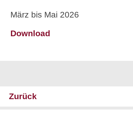
März bis Mai 2026
Download
Zurück