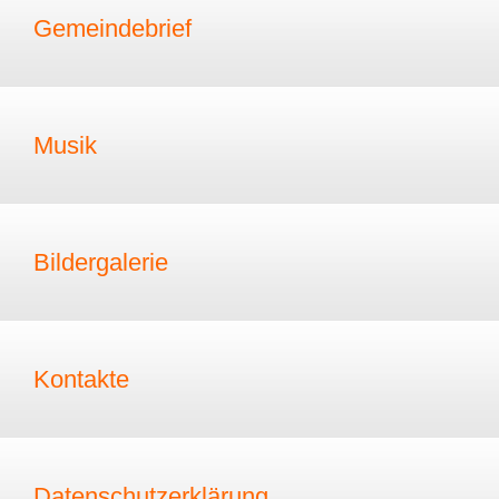
Gemeindebrief
Musik
Bildergalerie
Kontakte
Datenschutzerklärung