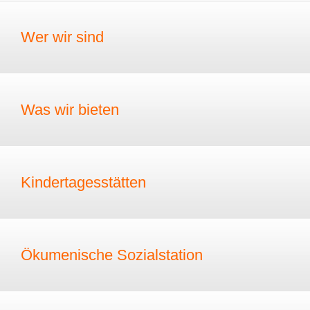
Wer wir sind
Was wir bieten
Kindertagesstätten
Ökumenische Sozialstation