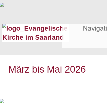
März bis Mai 2026