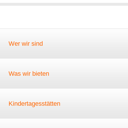
Wer wir sind
Was wir bieten
Kindertagesstätten