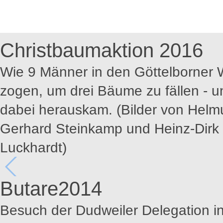
Christbaumaktion 2016
Wie 9 Männer in den Göttelborner 
zogen, um drei Bäume zu fällen - 
dabei herauskam. (Bilder von Helm
Gerhard Steinkamp und Heinz-Dirk
Luckhardt)
Butare2014
Besuch der Dudweiler Delegation i