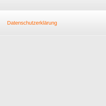
Datenschutzerklärung