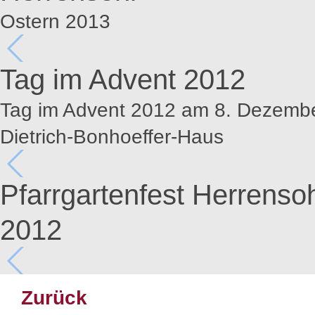
Ostern 2013
Tag im Advent 2012
Tag im Advent 2012 am 8. Dezembe
Dietrich-Bonhoeffer-Haus
Pfarrgartenfest Herrensoh
2012
Zurück