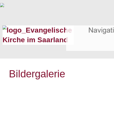
Bildergalerie