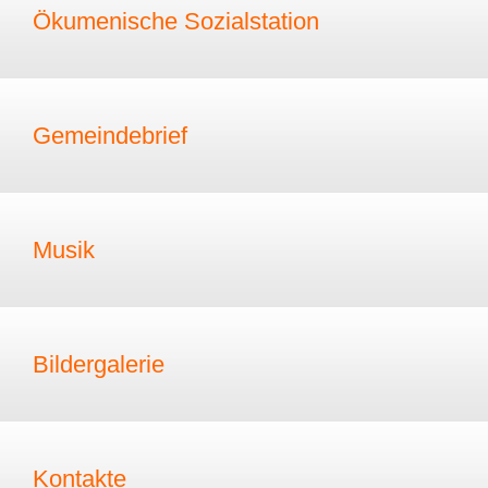
Ökumenische Sozialstation
Gemeindebrief
Musik
Bildergalerie
Kontakte